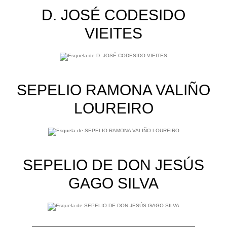
D. JOSÉ CODESIDO
VIEITES
SEPELIO RAMONA VALIÑO
LOUREIRO
SEPELIO DE DON JESÚS
GAGO SILVA