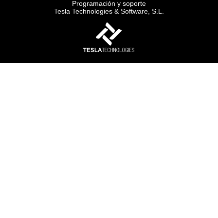
Programación y soporte
Tesla Technologies & Software, S.L.