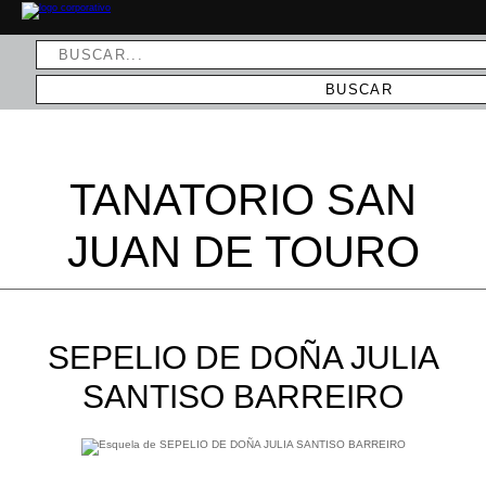
TANATORIO SAN
JUAN DE TOURO
SEPELIO DE DOÑA JULIA
SANTISO BARREIRO