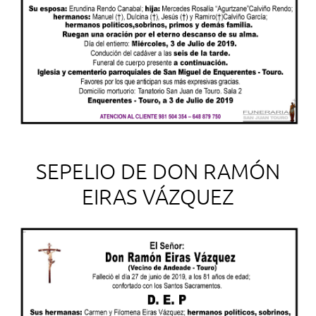
SEPELIO DE DON RAMÓN
EIRAS VÁZQUEZ