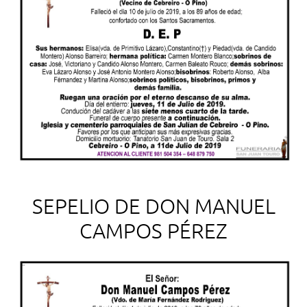
SEPELIO DE DON MANUEL
CAMPOS PÉREZ