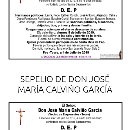
SEPELIO DE DON JOSÉ
MARÍA CALVIÑO GARCÍA