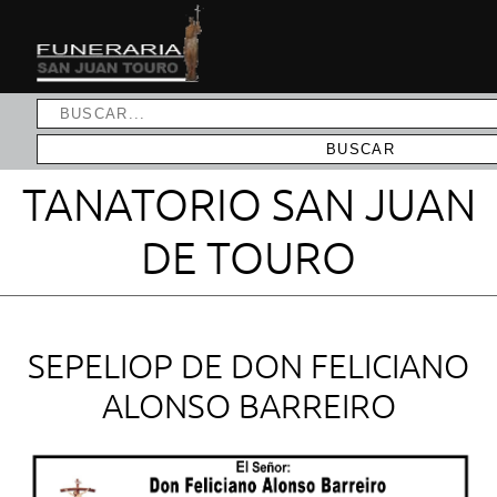
TANATORIO SAN JUAN
DE TOURO
SEPELIOP DE DON FELICIANO
ALONSO BARREIRO