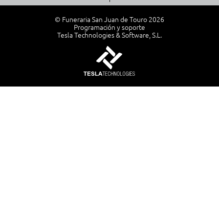
© Funeraria San Juan de Touro 2026
Programación y soporte
Tesla Technologies & Software, S.L.