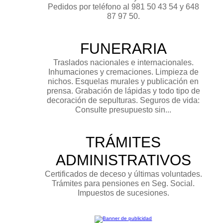
Pedidos por teléfono al 981 50 43 54 y 648
87 97 50.
FUNERARIA
Traslados nacionales e internacionales.
Inhumaciones y cremaciones. Limpieza de
nichos. Esquelas murales y publicación en
prensa. Grabación de lápidas y todo tipo de
decoración de sepulturas. Seguros de vida:
Consulte presupuesto sin...
TRÁMITES
ADMINISTRATIVOS
Certificados de deceso y últimas voluntades.
Trámites para pensiones en Seg. Social.
Impuestos de sucesiones.