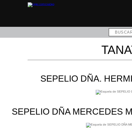
TANA
SEPELIO DÑA. HERM
SEPELIO DÑA MERCEDES 