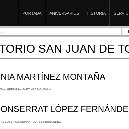
PORTADA
ANIVERSARIOS
HISTORIA
SERVIC
TORIO SAN JUAN DE 
INIA MARTÍNEZ MONTAÑA
MONSERRAT LÓPEZ FERNÁNDE