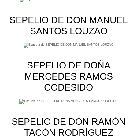
SEPELIO DE DON MANUEL
SANTOS LOUZAO
SEPELIO DE DOÑA
MERCEDES RAMOS
CODESIDO
SEPELIO DE DON RAMÓN
TACÓN RODRÍGUEZ