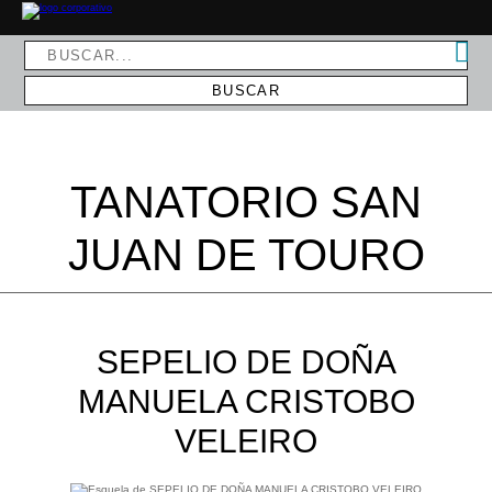
TANATORIO SAN
JUAN DE TOURO
SEPELIO DE DOÑA
MANUELA CRISTOBO
VELEIRO