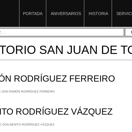
PORTADA
ANIVERSARIOS
HISTORIA
SERVIC
TORIO SAN JUAN DE 
ÓN RODRÍGUEZ FERREIRO
NITO RODRÍGUEZ VÁZQUEZ