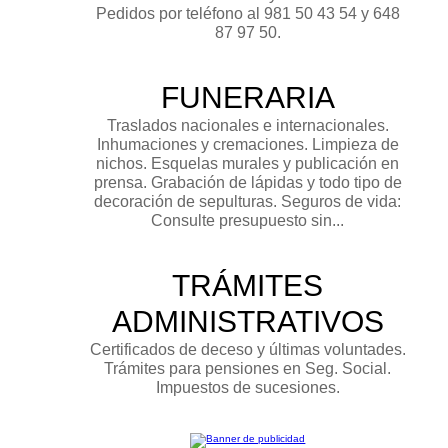
Pedidos por teléfono al 981 50 43 54 y 648
87 97 50.
FUNERARIA
Traslados nacionales e internacionales.
Inhumaciones y cremaciones. Limpieza de
nichos. Esquelas murales y publicación en
prensa. Grabación de lápidas y todo tipo de
decoración de sepulturas. Seguros de vida:
Consulte presupuesto sin...
TRÁMITES
ADMINISTRATIVOS
Certificados de deceso y últimas voluntades.
Trámites para pensiones en Seg. Social.
Impuestos de sucesiones.