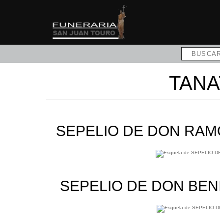
TANA
SEPELIO DE DON RAM
SEPELIO DE DON BE