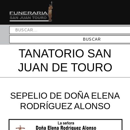
TANATORIO SAN
JUAN DE TOURO
SEPELIO DE DOÑA ELENA
RODRÍGUEZ ALONSO