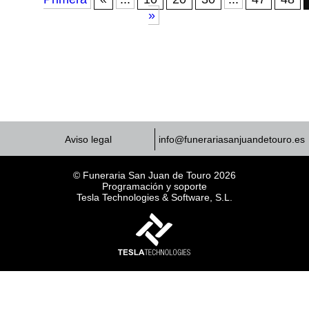
»
Aviso legal
info@funerariasanjuandetouro.es
© Funeraria San Juan de Touro 2026
Programación y soporte
Tesla Technologies & Software, S.L.