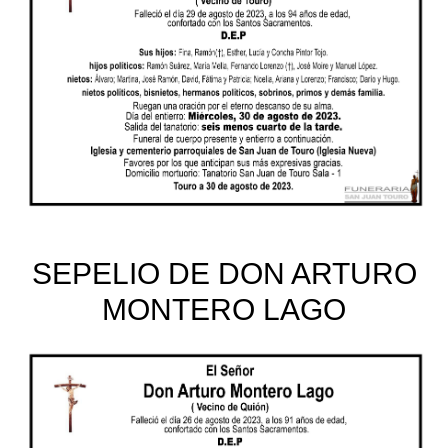
SEPELIO DE DON ARTURO
MONTERO LAGO