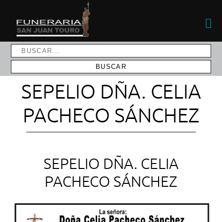
SEPELIO DÑA. CELIA
PACHECO SÁNCHEZ
SEPELIO DÑA. CELIA
PACHECO SÁNCHEZ