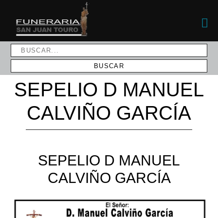
SEPELIO D MANUEL
CALVIÑO GARCÍA
SEPELIO D MANUEL
CALVIÑO GARCÍA