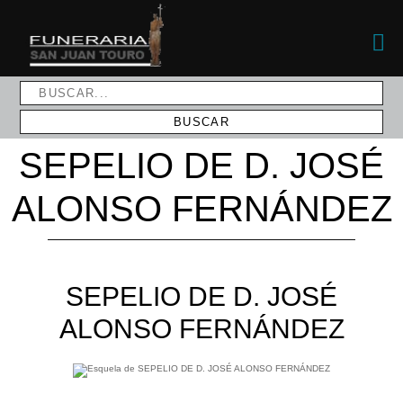
SEPELIO DE D. JOSÉ
ALONSO FERNÁNDEZ
SEPELIO DE D. JOSÉ
ALONSO FERNÁNDEZ