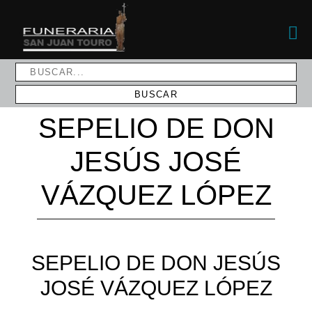
SEPELIO DE DON
JESÚS JOSÉ
VÁZQUEZ LÓPEZ
SEPELIO DE DON JESÚS
JOSÉ VÁZQUEZ LÓPEZ