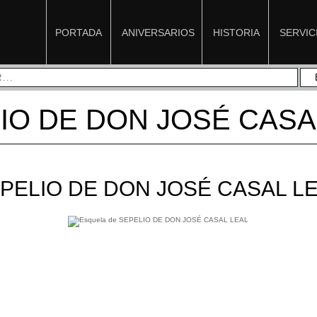
PORTADA
ANIVERSARIOS
HISTORIA
SERVIC
IO DE DON JOSÉ CASA
PELIO DE DON JOSÉ CASAL L