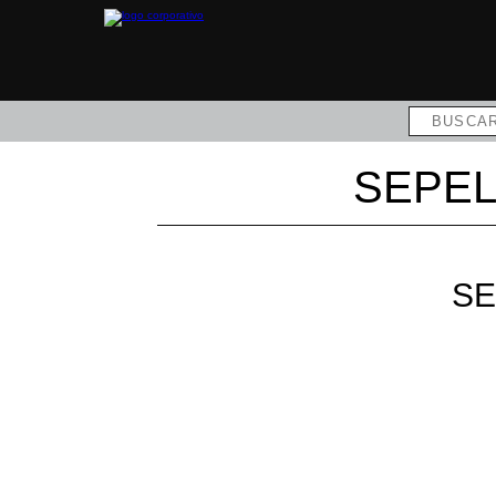
SEPEL
SE