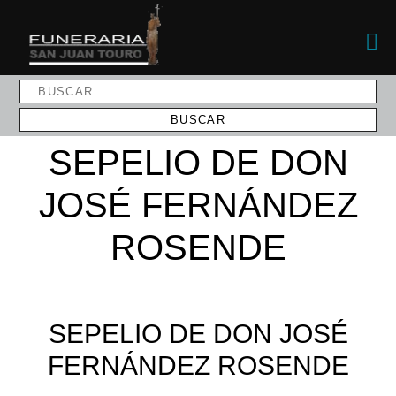
SEPELIO DE DON
JOSÉ FERNÁNDEZ
ROSENDE
SEPELIO DE DON JOSÉ
FERNÁNDEZ ROSENDE