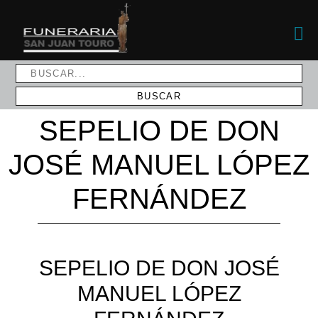
SEPELIO DE DON
JOSÉ MANUEL LÓPEZ
FERNÁNDEZ
SEPELIO DE DON JOSÉ
MANUEL LÓPEZ