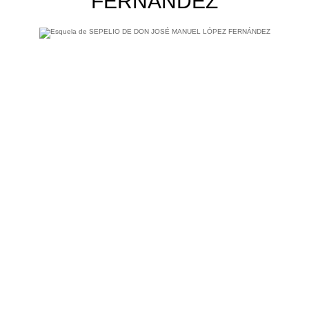
FERNÁNDEZ