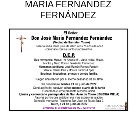
MARÍA FERNÁNDEZ
FERNÁNDEZ