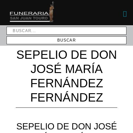
SEPELIO DE DON
JOSÉ MARÍA
FERNÁNDEZ
FERNÁNDEZ
SEPELIO DE DON JOSÉ