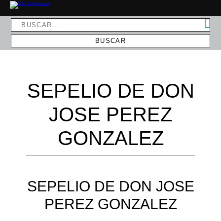
SEPELIO DE DON
JOSE PEREZ
GONZALEZ
SEPELIO DE DON JOSE
PEREZ GONZALEZ