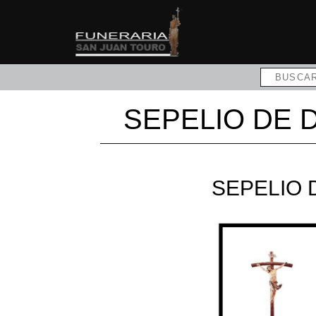
SEPELIO DE
SEPELIO