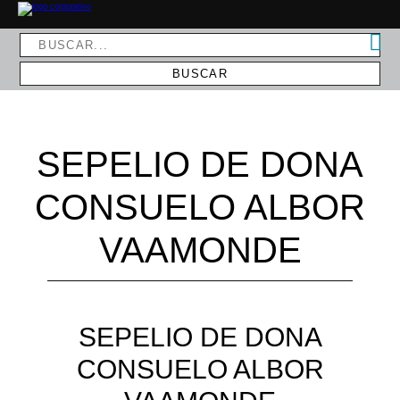
SEPELIO DE DONA
CONSUELO ALBOR
VAAMONDE
SEPELIO DE DONA
CONSUELO ALBOR