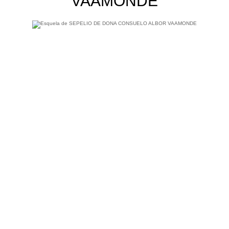
VAAMONDE