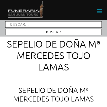
SEPELIO DE DOÑA Mª
MERCEDES TOJO
LAMAS
SEPELIO DE DOÑA Mª
MERCEDES TOJO LAMAS