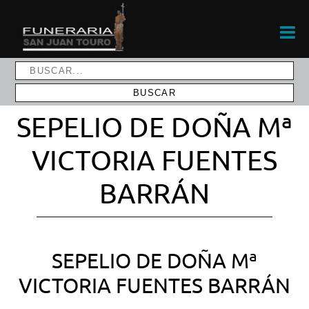
SEPELIO DE DOÑA Mª
VICTORIA FUENTES
BARRÁN
SEPELIO DE DOÑA Mª
VICTORIA FUENTES BARRÁN