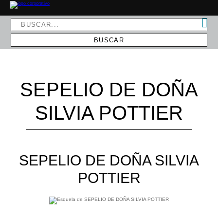
SEPELIO DE DOÑA
SILVIA POTTIER
SEPELIO DE DOÑA SILVIA
POTTIER