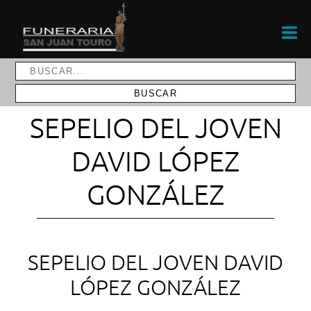
SEPELIO DEL JOVEN
DAVID LÓPEZ
GONZÁLEZ
SEPELIO DEL JOVEN DAVID
LÓPEZ GONZÁLEZ