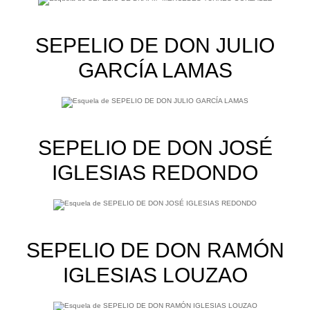
SEPELIO DE DON JULIO
GARCÍA LAMAS
SEPELIO DE DON JOSÉ
IGLESIAS REDONDO
SEPELIO DE DON RAMÓN
IGLESIAS LOUZAO