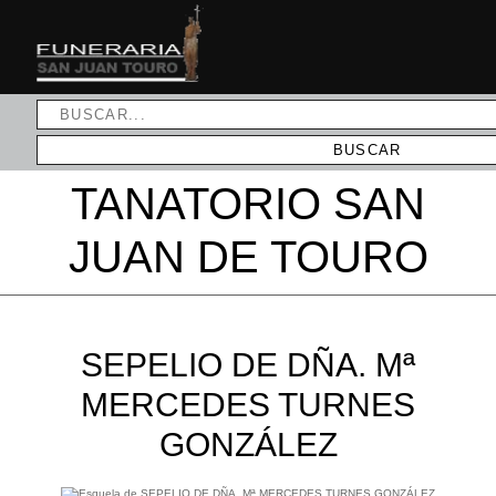
TANATORIO SAN
JUAN DE TOURO
SEPELIO DE DÑA. Mª
MERCEDES TURNES
GONZÁLEZ