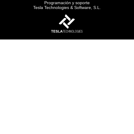
Programación y soporte
Tesla Technologies & Software, S.L.