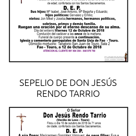
SEPELIO DE DON JESÚS
RENDO TARRIO