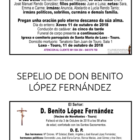
SEPELIO DE DON BENITO
LÓPEZ FERNÁNDEZ