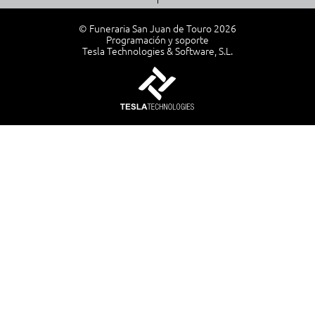
© Funeraria San Juan de Touro 2026
Programación y soporte
Tesla Technologies & Software, S.L.