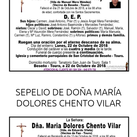
SEPELIO DE DOÑA MARÍA
DOLORES CHENTO VILAR