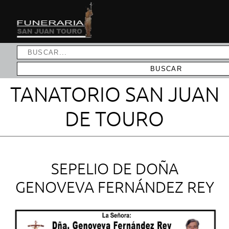
TANATORIO SAN JUAN
DE TOURO
SEPELIO DE DOÑA
GENOVEVA FERNÁNDEZ REY