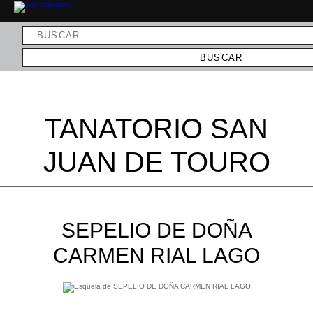
TANATORIO SAN
JUAN DE TOURO
SEPELIO DE DOÑA
CARMEN RIAL LAGO