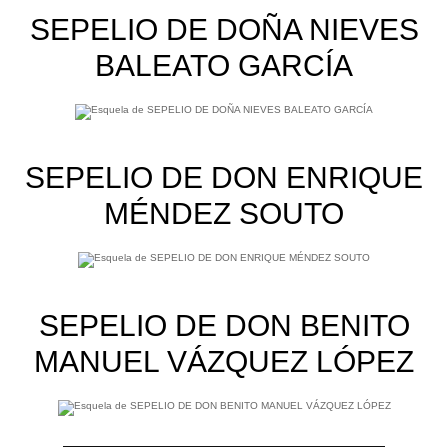
SEPELIO DE DOÑA NIEVES
BALEATO GARCÍA
SEPELIO DE DON ENRIQUE
MÉNDEZ SOUTO
SEPELIO DE DON BENITO
MANUEL VÁZQUEZ LÓPEZ