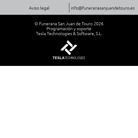
Aviso legal
info@funerariasanjuandetouro.es
© Funeraria San Juan de Touro 2026
Programación y soporte
Tesla Technologies & Software, S.L.