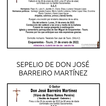
SEPELIO DE DON JOSÉ
BARREIRO MARTÍNEZ