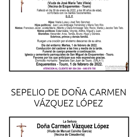
SEPELIO DE DOÑA CARMEN
VÁZQUEZ LÓPEZ