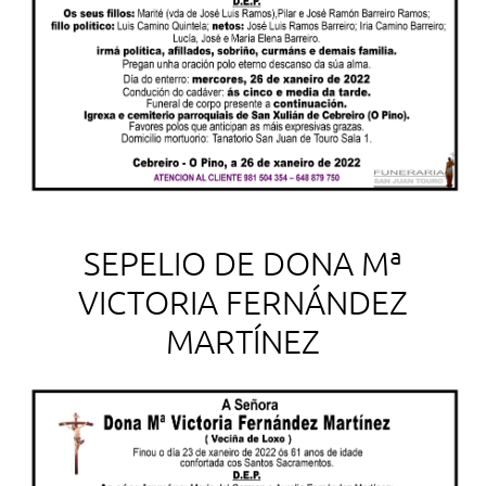
SEPELIO DE DONA Mª
VICTORIA FERNÁNDEZ
MARTÍNEZ