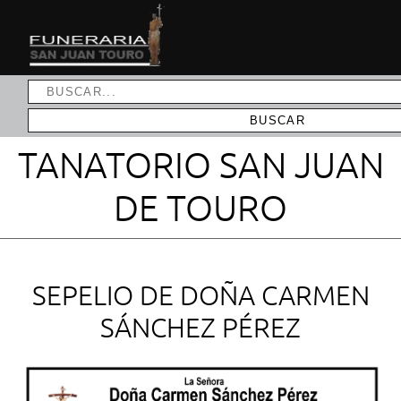
TANATORIO SAN JUAN
DE TOURO
SEPELIO DE DOÑA CARMEN
SÁNCHEZ PÉREZ