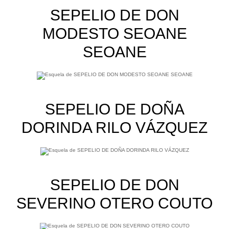
SEPELIO DE DON
MODESTO SEOANE
SEOANE
SEPELIO DE DOÑA
DORINDA RILO VÁZQUEZ
SEPELIO DE DON
SEVERINO OTERO COUTO