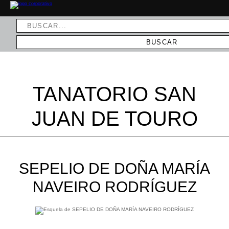
TANATORIO SAN
JUAN DE TOURO
SEPELIO DE DOÑA MARÍA
NAVEIRO RODRÍGUEZ